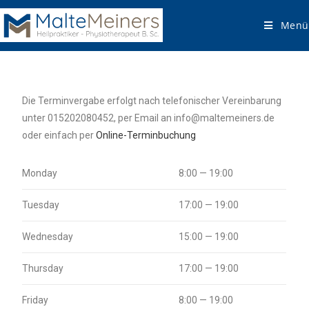
Menü
Die Terminvergabe erfolgt nach telefonischer Vereinbarung
unter 015202080452, per Email an info@maltemeiners.de
oder einfach per
Online-Terminbuchung
Monday
8:00 — 19:00
Tuesday
17:00 — 19:00
Wednesday
15:00 — 19:00
Thursday
17:00 — 19:00
Friday
8:00 — 19:00